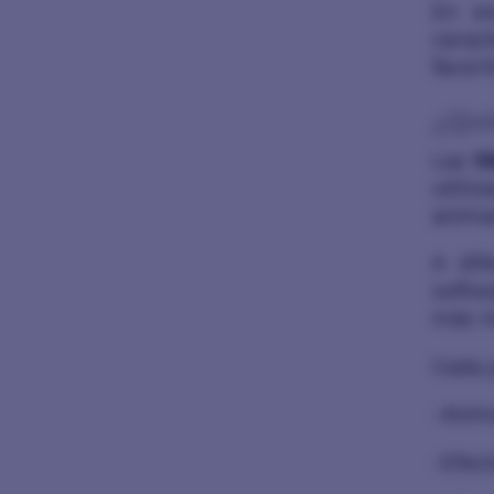
En es
caract
favori
¿Qué
Las
V
utili
anima
A dif
softw
más i
Cada 
-Anima
-Efect