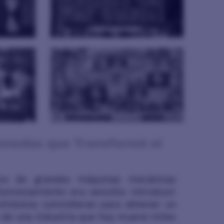
monedas que Transformó el
imo de grandes máquinas mecánicas
uncionamiento era sencillo: introducir
símbolos coincidieran para obtener un
 de una industria que hoy mueve miles