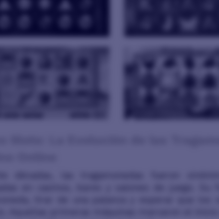
o Slots: La Evolución de las Traga
no Online
te décadas, las tragamonedas fueron sinón
adas en casinos, bares y salones de juego. Su f
oneda, tirar de una palanca y esperar que los 
o. Aquellas primeras máquinas marcaron el inicio