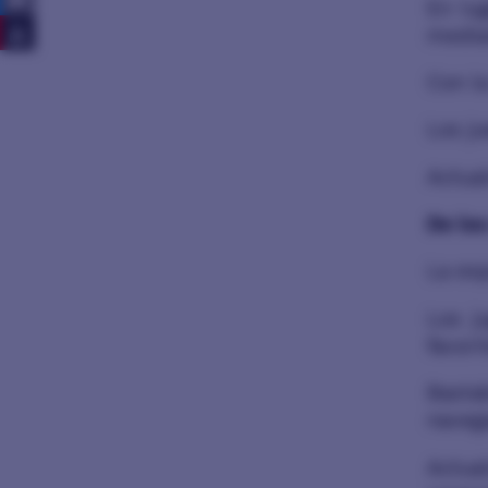
En lu
median
Con la
Los j
Actua
De los
La ex
Los j
favori
Basta
naveg
Actua