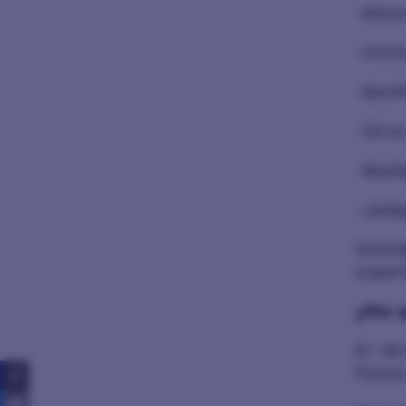
-Músi
-Histo
-Bonif
-Giros
-Multi
-Jackp
Graci
superi
¿Por 
El té
físico