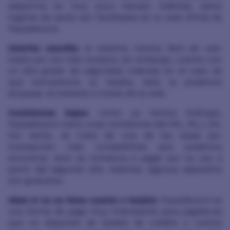
adquirirla en muy poco tiempo. Además, estos
lugares de venta son facilitados en la web oficial de
Paysafecard.
Interfaz sencilla:
el sistema resulta fácil de usar
hasta por los más novatos, sin embargo, cuenta con
un alta grado de seguridad. Además en el caso de
que extraviemos la tarjeta, ésta la podemos
bloquear al instante a traves de la web.
Comisiones bajas:
como ya hemos indicado,
Paysafecard cobra unas comisiones del 4%, 3% y 2%.
Por tanto, se trata de una de las tasas por
transacción más competitivas que podemos
encontrar. Solo se comienza a pagar por su uso a
partir del segundo año. Ademas, algunos depósitos
son gratuitos.
Ideal si no se tiene cuenta o tarjeta:
Paysafecard es
una forma de pago muy interesante para jugadores
que no disponen de tarjeta de crédito o cuenta