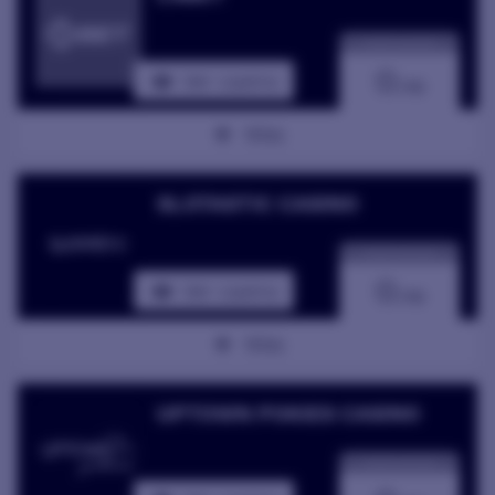
PUNTUACIÓN
0
Ver casino
/10
Más
SLOTASTIC CASINO
PUNTUACIÓN
0
Ver casino
/10
Más
UPTOWN POKIES CASINO
PUNTUACIÓN