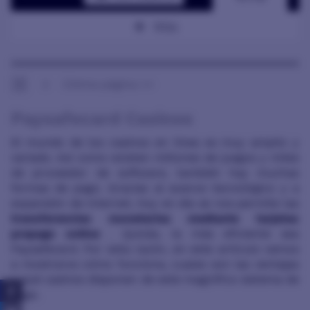
Más
1
2
Última página >>
Paysafecard Casinos
El mundo de los casinos en línea es muy amplio y
variado. Así como existen millones de juegos y miles
de proveedor de software, también hay muchas
formas de pago. Gracias al avance tecnológico y a
expansión de Internet, hoy en día se nos permite las
transferencias monetarias mediante tarjetas
prepago online
. Quizás, la más eficiente sea
Paysafecard. Por esta razón, en este artículo vamos
a mostraros cómo funciona, cuales son las ventajas
y qué casinos disponen de este magnifico sistema de
pago.