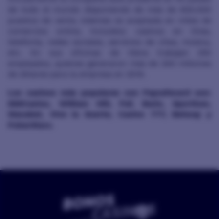
de todo el mundo disponiendo de más de 600.000
puestos de venta. Además es aceptada en miles de
comercios online, incluidos: casinos en línea,
telefonía, redes sociales, servicios de citas, música,
etc. En sus oficinas de Viena trabajan 250
empleados, quienes generaron más de 200 millones
de dólares para la empresa en 2016.
Los casinos más populares con Paysafecard son:
888Casino, William Hill, Paf, Bwin, Sportium,
Wanabet, Vive la Suerte, Casino 777, Betway y
PokerStars.