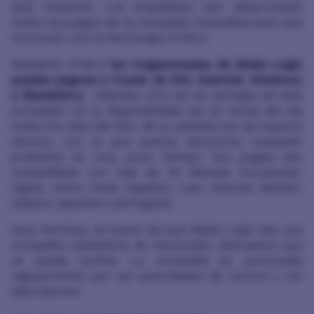
esta industria. Los empleados han desarrollado
todos los juegos de la compañía holandesa para que
funcionen con la tecnología HTML5.
Mediante HTML5
las tragamonedas de Stake Logic
pueden jugarse a través de iOS, Android, Windows
o Blackberry
. Además, otra de las ventajas de este
proveedor es la disponibilidad las 24 horas del día
todos los días del año, de su plataforma de soporte
técnico, con la que podras solucionar cualquier
problema en muy poco tiempo. Sus juegos son
compatibles con más de 20 idiomas incluyendo:
ingles, chino, hindi, español, ruso, francés, alemán,
italiano, japones o portugués.
Para terminar, el hecho de que Stake Logic sea una
compañía subsidiaria de Novomatic demuestra que
se puede confiar. La compañía es controlada
regularmente por las autoridades de control y los
laboratorios.