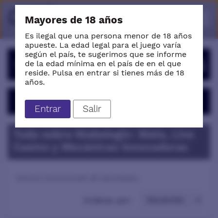
Mayores de 18 años
Es ilegal que una persona menor de 18 años
apueste. La edad legal para el juego varía
según el país, te sugerimos que se informe
de la edad mínima en el país de en el que
reside. Pulsa en entrar si tienes más de 18
años.
Filtro casinos
Entrar
Salir
Todo sobre Stakelogic: Slots, Live
Casino y Mecánicas Innovadoras
Hemos encontrado
3
resultados
Ordenar por: