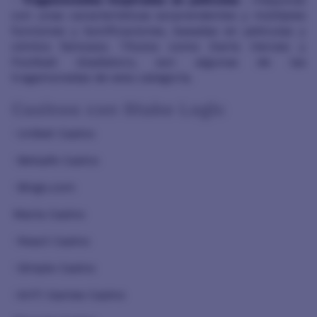
con unas características sorprendentes y múltiples
funciones y bonificaciones, basadas en películas y
cómics famosos. Títulos como Darts Heroes y
Football Gladiators, son algunas de las
tragamonedas de esta categoría.
Casinos con Stake Logic
· Unibet Casino
· Betsafe Casino
· Bingo.com
·Maria Casino
· React Casino
· Simple Casino
· AHTI Games Casino