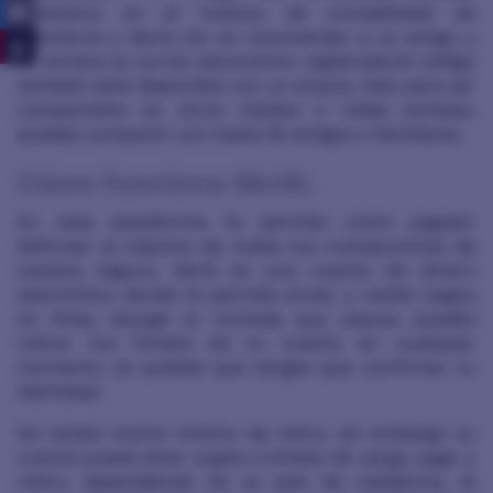
obtenerlo en el módulo de contabilidad de
miembros y darle clic en recomendar a un amigo y
se enviara al correo electrónico registrado.El código
también está disponible con un enlace, listo para ser
compartidos en otros medios o redes sociales,
puedes compartir con hasta 50 amigos o familiares.
Cómo funciona Skrill.
En esta plataforma te permite como jugador
disfrutar al máximo de todas tus transacciones de
manera segura. Skrill es una cuenta de dinero
electrónico donde te permite enviar y recibir pagos
en linea, escoge la moneda que usaras, puedes
retirar tus fondos de tu cuenta en cualquier
momento, es posible que tengas que confirmar tu
identidad.
No existe monto mínimo de retiro, sin embargo su
cuenta puede estar sujeta a límites de carga, pago y
retiro, dependiendo de su país de residencia, el