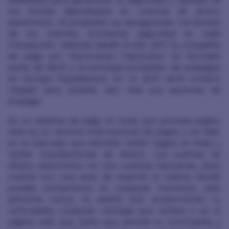
los fondos depositados en cuentas de dinero
electrónico. El propósito es salvaguardar los fondos
de los clientes, brindando seguridad en cada
transacción. Además desde el año 2011 la compañía
de pago por Facturacion Payolution ha formado
parte de Skrill y el principal proveedor de prepagos
en Europa Paysafecard, En el 2014 skrill compro
Ukaash para ampliar aún más sus opciones de
prepago.
Es un sistema de pago en linea que procesa pagos,
este es un servicio internacional de pagos y es líder
en el mercado que permite recibir pagos en linea y
recibir transferencias de dinero. Las cuentas de
dinero electrónico no son cuentas bancarias, ellos
cuenta con una área de soporte al cliente donde
puedes contactarlos en cualquier momento, este
personal nunca te pedirá que proporciones tu
contraseña, cualquier mensaje que recibas o en la
página web que visite que solicite tu contraseña y