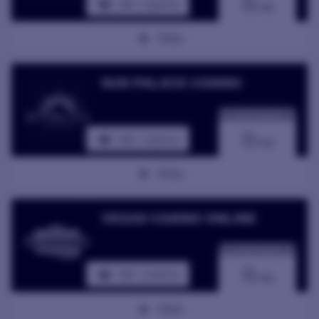
0
Ver casino
/10
Más
SUN PALACE CASINO
PUNTUACIÓN
0
Ver casino
/10
Más
VEGAS CASINO ONLINE
PUNTUACIÓN
0
Ver casino
/10
Más