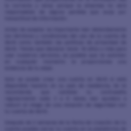
la correcta y veraz porque la empresa no será
responsables de alguna perdida que surja por
inexactitud de información.
Antes de aceptar es importante leer detenidamente
los términos y condiciones del uso de la cuenta de
Skrill como también las políticas de privacidad de
Skrill. Tienes que declarar tener 18 años o más para
usar nuestros servicios, es posible que te soliciten
en cualquier momento le proporciones una
evidencia de tu edad.
Solo se puede crear una cuenta en Skrill si está
disponible hacerlo en su país de residencia, Se te
recomienda que cambies tu contraseña
regularmente cada 3 a 6 veces, eso ayudara a
reducir el riesgo de una violación de seguridad con
tu cuenta de Skrill.
Después de 2 semanas de la fecha de creación de tu
cuenta puedes cerrar tu cuenta en la plataforma de