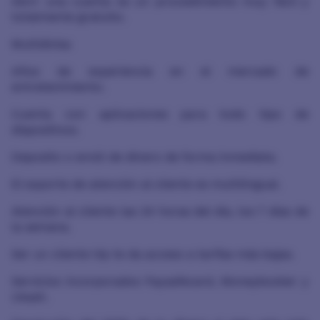
Abrir una cuenta es un procedimiento muy fácil y
totalmente gratuito.
Multidivisa
Años de experiencia en el mercado de
entretenimiento.
Cuenta con aplicaciones para todo tipo de
dispositivos.
Deposito o envió de dinero de forma inmediata.
El soporte de atención al cliente es multilingual.
Atención al cliente las 24 horas del día, los 7 días de
la semana.
Ser un cliente Vip te da acceso a tarifas más bajas.
Servicios incorporados Paysafecard, Moneybooker y
Ukash.