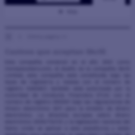
Más
1
2
Última página >>
Casinos que aceptan Skrill
Esta compañía comenzó en el año 2001 como
moneybookers.com, el dueño es la compañía Skrill
Limited, esta compañía está constituida bajo las
leyes de Inglaterra y Galesa con el número de
registro 4260907, también está autorizado por la
Autoridad de Conducta Financiera (FCA) con el
número de registro 900001 bajo las regulaciones de
Dinero electrónico 2011 para la emisión de dinero
electrónico. La directiva europea sobre dinero
electrónico 2009/110/CE y la legislación nacional del
Reino Unido se aplican a esta plataforma y están
diseñadas para garantizar la seguridad y liquidez de