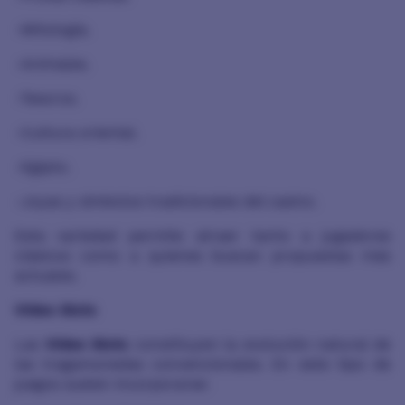
-Mitología.
-Animales.
-Tesoros.
-Cultura oriental.
-Egipto.
-Joyas y símbolos tradicionales del casino.
Esta variedad permite atraer tanto a jugadores
clásicos como a quienes buscan propuestas más
actuales.
Video Slots
Las
Video Slots
constituyen la evolución natural de
las tragamonedas convencionales. En este tipo de
juegos suelen incorporarse: