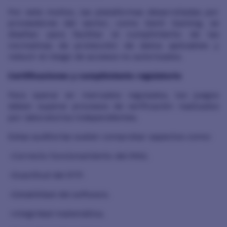
Por este motivo, las plataformas desarrolladas por
proveedores del sector, como Genii Gaming, se
diseñan para facilitar el cumplimiento de las
normativas de protección de datos aplicables y
reducir el riesgo de accesos no autorizados.
Certificaciones y cumplimiento regulatorio
Para operar en mercados regulados, los juegos
deben superar procesos de verificación realizados
por laboratorios independientes.
Estas auditorías suelen comprobar aspectos como:
-Correcto funcionamiento del RNG.
-Exactitud del RTP.
-Estabilidad del software.
-Integridad matemática.