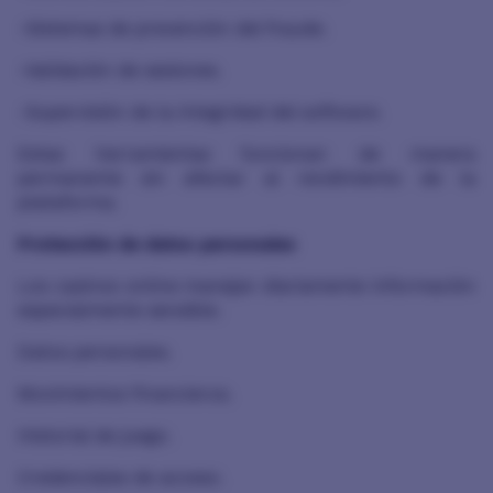
-Sistemas de prevención del fraude.
-Validación de sesiones.
-Supervisión de la integridad del software.
Estas herramientas funcionan de manera
permanente sin afectar al rendimiento de la
plataforma.
Protección de datos personales
Los casinos online manejan diariamente información
especialmente sensible.
Datos personales.
Movimientos financieros.
Historial de juego.
Credenciales de acceso.