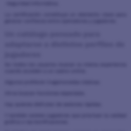
-Seguridad informática.
La certificación constituye un elemento clave para
generar confianza entre operadores y jugadores.
Un catálogo pensado para
adaptarse a distintos perfiles de
jugadores
No todos los usuarios buscan la misma experiencia
cuando acceden a un casino online.
Algunos prefieren tragamonedas clásicas.
Otros buscan funciones especiales.
Hay quienes disfrutan de sesiones rápidas.
Y también existen jugadores que priorizan la calidad
gráfica o las bonificaciones.