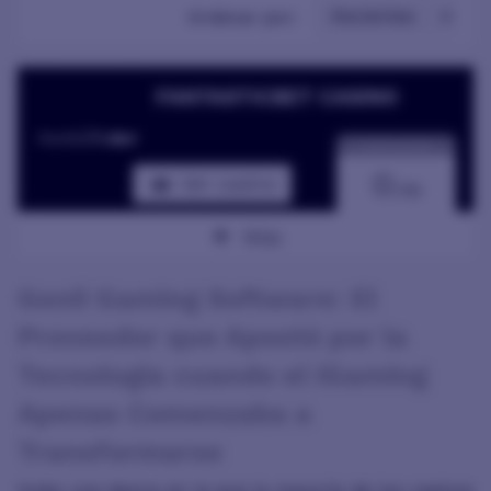
Ordenar por:
FANTASTICBET CASINO
PUNTUACIÓN
0
Ver casino
/10
Más
Genii Gaming Software: El
Proveedor que Apostó por la
Tecnología cuando el iGaming
Apenas Comenzaba a
Transformarse
Hubo una época en la que la mayoría de los casinos