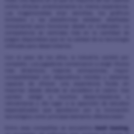
online ofrecían prácticamente la misma experiencia.
Las tragamonedas eran sencillas, los gráficos
limitados y las plataformas estaban diseñadas
únicamente para funcionar desde un ordenador. La
competencia se centraba más en la cantidad de
juegos disponibles que en la calidad de la tecnología
utilizada para desarrollarlos.
Con el paso de los años, la industria cambió por
completo. Los jugadores comenzaron a exigir títulos
más dinámicos, mejores animaciones, mayor
compatibilidad con dispositivos móviles y sistemas
capaces de ofrecer una experiencia fluida sin
importar desde dónde se accediera al casino. Ese
cambio obligó a muchos desarrolladores a
reinventarse y dio lugar a la aparición de estudios
especializados que apostaron por la innovación
tecnológica como principal elemento diferenciador.
Entre esas compañías se encuentra
Genii Gaming,