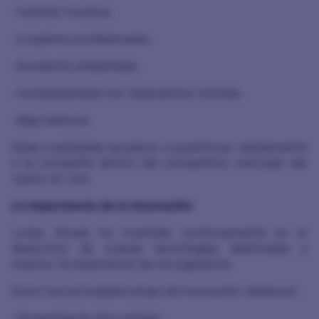
-Interfaz intuitiva.
-Crupieres profesionales.
-Excelente estabilidad.
-Compatibilidad con dispositivos móviles.
-Baja latencia.
Estas cualidades ayudaron a posicionar rápidamente
a la compañía dentro del competitivo mercado del
casino en vivo.
La importancia de la innovación
Lucky Streak ha invertido continuamente en el
desarrollo de nuevas tecnologías destinadas a
mejorar la experiencia de los jugadores.
Entre sus principales áreas de innovación destacan:
-Streaming de alta calidad.