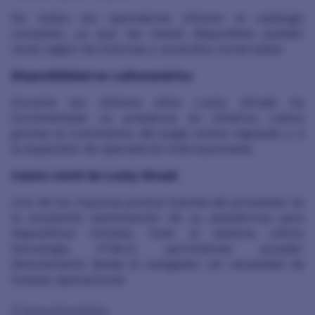
No todos los operadores ofrecen el catálogo
completo, ya que las mesas disponibles pueden
variar según las licencias y acuerdos comerciales.
Disponibilidad en Latinoamérica
Durante los últimos años Lucky Streak ha
incrementado su presencia en América Latina
gracias al crecimiento del juego online regulado y a
la expansión de operadores internacionales.
Casino móvil de Lucky Streak
Uno de los mayores puntos fuertes del proveedor es
la excelente optimización de su plataforma para
dispositivos móviles. Todo el sistema utiliza
tecnología HTML5, permitiendo acceder
directamente desde el navegador sin necesidad de
instalar aplicaciones.
Conclusión