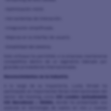
-Optimización móvil.
-Herramientas de interacción.
-Integración simplificada.
-Mejoras en la interfaz de usuario.
-Estabilidad del sistema.
Este enfoque ha permitido a la empresa mantenerse
competitiva dentro de un segmento liderado por
grandes proveedores internacionales.
Reconocimientos en la industria
A lo largo de su trayectoria, Lucky Streak ha
participado en importantes ferias internacionales del
sector del iGaming, como
ICE London (actualmente
ICE Barcelona)
y
SiGMA,
donde ha presentado sus
avances en tecnología de casino en vivo y nuevas