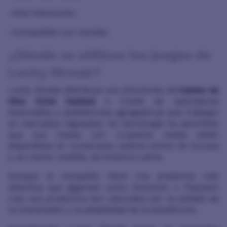
-Alta interacción.
-Compatible con móviles.
¿Dónde se utilizan los juegos de
Lucky Streak?
Lucky Streak distribuye sus soluciones de
Casino en
Vivo (Live Casino)
a través de operadores
licenciados y plataformas agregadoras que trabajan
en mercados regulados. Su tecnología ha permitido
que sus mesas con crupieres reales estén
disponibles en numerosos casinos online de Europa
y, en menor medida, de América Latina.
Aunque la compañía tiene una presencia más
selectiva que gigantes como Evolution o Playtech
Live, sus productos son valorados por la calidad de
la transmisión y la estabilidad de la plataforma.