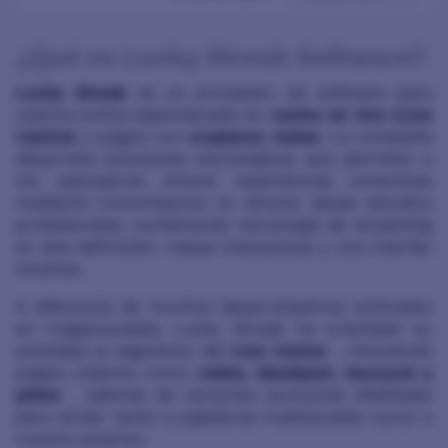
¿Qué es Lucky Streak Software?
Lucky Streak
es un proveedor de software para
casinos online especializado en
casino en vivo (Live
Casino)
y juegos con
crupieres reales.
La compañía
desarrolla soluciones tecnológicas que permiten a
los operadores ofrecer experiencias inmersivas
mediante transmisiones en directo desde estudios
profesionales, combinando tecnología de streaming
en alta definición, mesas interactivas y una interfaz
intuitiva.
A diferencia de muchos desarrolladores centrados
en tragamonedas, Lucky Streak ha orientado su
actividad al segmento del
Live Casino
, ofreciendo
juegos clásicos como
ruleta, blackjack, baccarat y
póker
, además de variantes exclusivas diseñadas
para atraer tanto a jugadores tradicionales como a
nuevos usuarios.