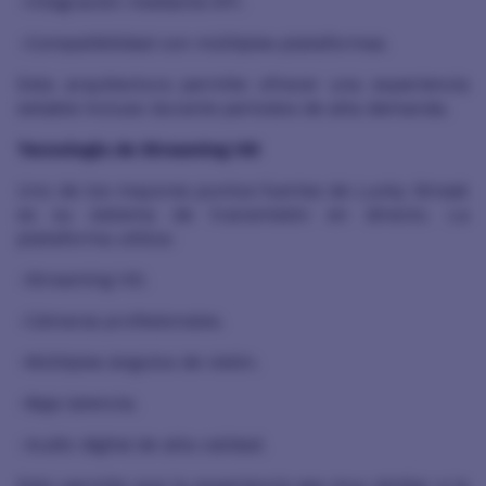
-Integración mediante API.
-Compatibilidad con múltiples plataformas.
Esta arquitectura permite ofrecer una experiencia
estable incluso durante periodos de alta demanda.
Tecnología de Streaming HD
Uno de los mayores puntos fuertes de Lucky Streak
es su sistema de transmisión en directo. La
plataforma utiliza:
-Streaming HD.
-Cámaras profesionales.
-Múltiples ángulos de visión.
-Baja latencia.
-Audio digital de alta calidad.
Esto permite que la experiencia sea muy similar a la