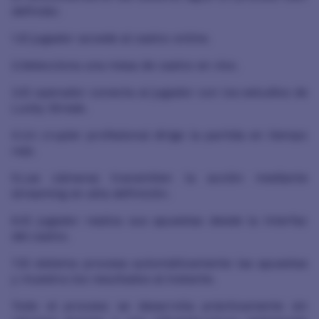
definido:
1.El jugador accede al casino online.
2.Selecciona una mesa de casino en vivo.
3.El operador conecta al jugador con los estudios de
Lucky Streak.
4.Un crupier profesional dirige la partida en tiempo
real.
5.Las cámaras transmiten la acción mediante
streaming en alta definición.
6.El jugador realiza sus apuestas desde la interfaz
del casino.
7.El sistema procesa automáticamente las apuestas
y muestra los resultados al instante.
Todo el proceso se desarrolla prácticamente sin