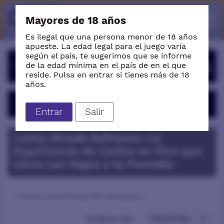
Mayores de 18 años
Es ilegal que una persona menor de 18 años
apueste. La edad legal para el juego varía
según el país, te sugerimos que se informe
de la edad mínima en el país de en el que
reside. Pulsa en entrar si tienes más de 18
años.
Filtro casinos
Entrar
Salir
Lucky Streak Software: La
Experiencia de Casino en Vivo que
Lleva Las Vegas a tu Pantalla
Hemos encontrado
0
resultados
Ordenar por: