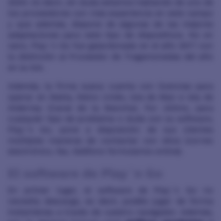
2004. Es decir, sin duda estamos hablando de uno de
los proveedores con más experiencia en este campo
y que además, dispone de algunas de las mejores
adaptaciones para este tipo de dispositivos. No en
vano, Play´n Go fue galardonada en el año 2017 con
la distinción al Proveedor de Tragamonedas del año
en la IGA.
Además, la firma sueca cuenta con licencias para
operar en Malta, Reino Unido, Isla de Man e Isla de
Alderney (Canal de la Mancha). Por último, para
cualquier tipo de problema o duda con su software,
Play´n Go, pone a disposición de sus clientes
múltiples maneras de contactar con ellos (correo
electrónico, fax, teléfono formularios online).
El software de Play´n Go
En primer lugar, el software de Play´n Go no
necesita descarga, es decir, podéis jugar de forma
instantánea a través de vuestro navegador. Además,