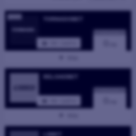
NUEVO
TORNADOBET
PUNTUACIÓN
0
Ver casino
/10
Más
RELOADBET
PUNTUACIÓN
0
Ver casino
/10
Más
LSBET