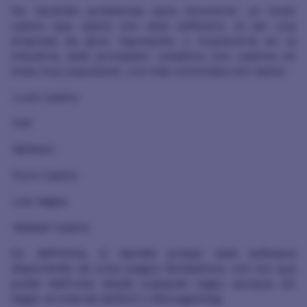
No tendréis problemas para encontrar un buen
casino que opere con este software. Al ser una
empresa de gran reputación y trayectoria en la
industria, este proveedor colabora con casinos en
línea muy populares. Los más conocidos son estos:
·Luck Casino
·Paf
·Bettson
·Euro Casino
·Leo Vegas
·Melbet Casino
En definitiva, si decidís probar este software
dispondréis de unos juegos fantásticos, con los que
poder disfrutar desde cualquier lugar, aunque, sin
llegar al nivel de NetEnt o Microgaming.