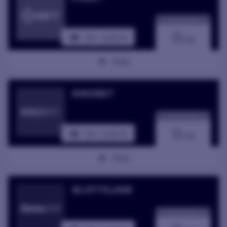
PUNTUACIÓN
0
Ver casino
/10
Más
KIKOBET
PUNTUACIÓN
0
Ver casino
/10
Más
SLOTTOJAM
PUNTUACIÓN