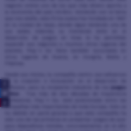
negocio online uno de los que más dinero aporta a
la economía del país nórdico. Volviendo con el tema
que nos atañe, esta firma sueca fue fundada en 1997
en la ciudad de Vaxjo, donde sigue teniendo una de
sus sedes. Además, su tremendo éxito en el
desarrollo de juegos en línea le ha permitido
expandir sus negocios a muchos otros lugares del
planeta. Play´n Go tiene también sucursales en
otros lugares de Suecia, en Hungría, Malta y
Filipinas.
Desde sus inicios, la compañía centro sus esfuerzos
en la creación e innovación en el desarrollo de
software, para la incipiente industria de los
juegos
online
. Tras más de dos décadas de trayectoria
profesional, Play´n Go, está posicionada entre las
compañías más importantes de toda Europa. Esto se
ha debido en parte gracias a que esta compañía ha
sido una de las primeras en presentar juegos de azar
para dispositivos móviles, concretamente, en el año