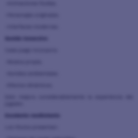
-Animaciones fluidas.
-Personajes originales.
-Interfaces modernas.
Sonido inmersivo
Cada juego incorpora:
-Música propia.
-Sonidos ambientales.
-Efectos dinámicos.
Esto mejora considerablemente la experiencia del
jugador.
Excelente rendimiento
Los títulos presentan: