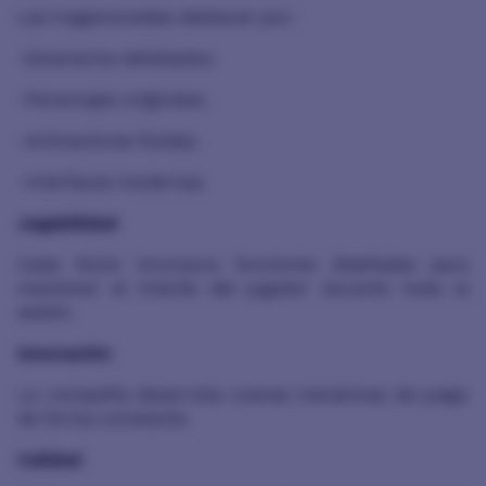
Las tragamonedas destacan por:
-Escenarios detallados.
-Personajes originales.
-Animaciones fluidas.
-Interfaces modernas.
Jugabilidad
Cada título incorpora funciones diseñadas para
mantener el interés del jugador durante toda la
sesión.
Innovación
La compañía desarrolla nuevas mecánicas de juego
de forma constante.
Calidad