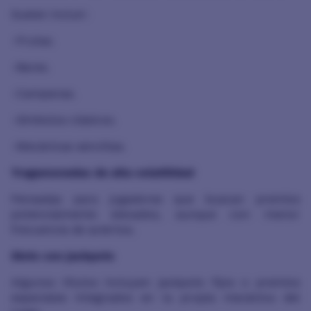
Suelen incluir:
-Frutas.
-Bares.
-Campanas.
-Símbolos clásicos.
-Mecánicas sencillas.
Tragamonedas de alta volatilidad
Pensadas para jugadores que buscan premios
potencialmente elevados, aunque con menor
frecuencia de aciertos.
Slots con jackpots
Algunos títulos incluyen jackpots fijos o premios
especiales integrados en la propia mecánica del