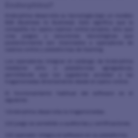
Endorphina?
Endorphina desarrolla su tecnología bajo un modelo
B2B (Business to Business). Esto significa que la
compañía no opera casinos online propios, sino que
crea juegos y soluciones tecnológicas que
posteriormente son licenciados a operadores de
casinos online y plataformas de iGaming.
Los operadores integran el catálogo de Endorphina
mediante APIs o plataformas agregadoras,
permitiendo que los jugadores accedan a las
tragamonedas directamente desde el casino online.
El funcionamiento habitual del software es el
siguiente:
1.Endorphina desarrolla la tragamonedas.
2.El juego es sometido a auditorías y certificaciones.
3.El operador integra el software en su plataforma.